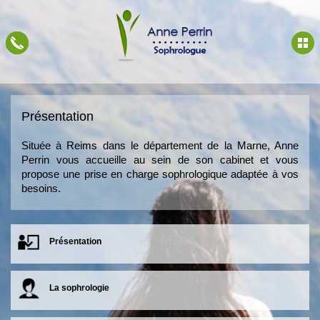
Présentation
Située à Reims dans le département de la Marne, Anne
Perrin vous accueille au sein de son cabinet et vous
propose une prise en charge sophrologique adaptée à vos
besoins.
Présentation
La sophrologie